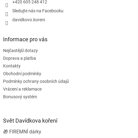
+420 605 248 412
Sledujte nás na Facebooku
davidkovo.koreni
Informace pro vás
Nejčastější dotazy
Doprava a platba
Kontakty
Obchodní podmínky
Podmínky ochrany osobních údajů
Vrácení a reklamace
Bonusový systém
Svět Davídkova koření
🎁 FIREMNÍ dárky