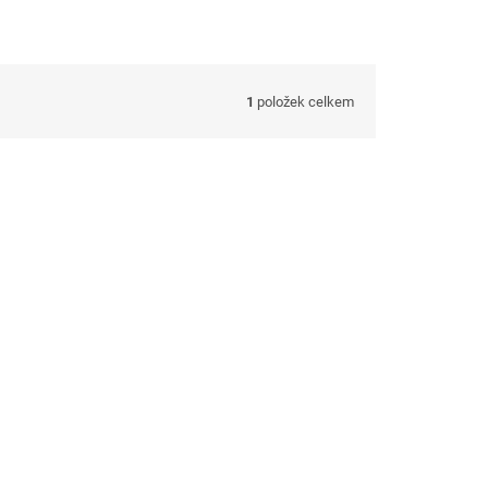
1
položek celkem