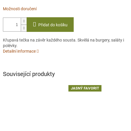
Možnosti doručení
Přidat do košíku
Křupavá tečka na závěr každého sousta. Skvělá na burgery, saláty i
polévky.
Detailní informace
Související produkty
JASNÝ FAVORIT