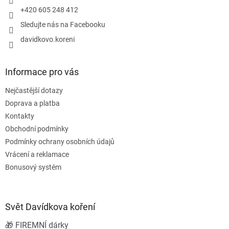
+420 605 248 412
Sledujte nás na Facebooku
davidkovo.koreni
Informace pro vás
Nejčastější dotazy
Doprava a platba
Kontakty
Obchodní podmínky
Podmínky ochrany osobních údajů
Vrácení a reklamace
Bonusový systém
Svět Davídkova koření
🎁 FIREMNÍ dárky