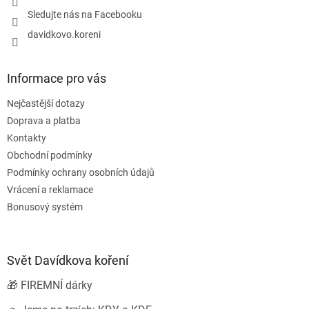
Sledujte nás na Facebooku
davidkovo.koreni
Informace pro vás
Nejčastější dotazy
Doprava a platba
Kontakty
Obchodní podmínky
Podmínky ochrany osobních údajů
Vrácení a reklamace
Bonusový systém
Svět Davídkova koření
🎁 FIREMNÍ dárky