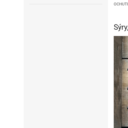
OCHUTI
Sýry