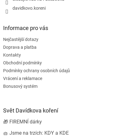
davidkovo.koreni
Informace pro vás
Nejčastější dotazy
Doprava a platba
Kontakty
Obchodní podmínky
Podmínky ochrany osobních údajů
Vrácení a reklamace
Bonusový systém
Svět Davídkova koření
🎁 FIREMNÍ dárky
🧺 Jsme na trzích: KDY a KDE