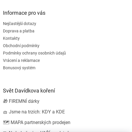
Informace pro vás
Nejčastější dotazy
Doprava a platba
Kontakty
Obchodní podmínky
Podmínky ochrany osobních údajů
Vrácení a reklamace
Bonusový systém
Svět Davídkova koření
🎁 FIREMNÍ dárky
🧺 Jsme na trzích: KDY a KDE
🗺️ MAPA partnerských prodejen