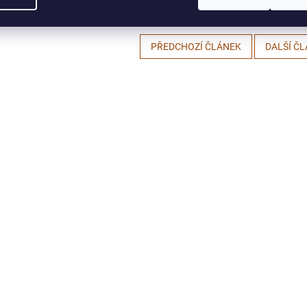
PŘEDCHOZÍ ČLÁNEK
DALŠÍ Č