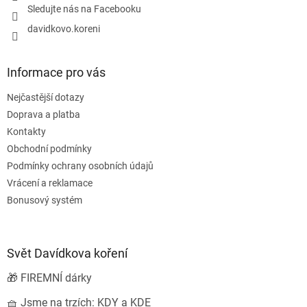
Sledujte nás na Facebooku
davidkovo.koreni
Informace pro vás
Nejčastější dotazy
Doprava a platba
Kontakty
Obchodní podmínky
Podmínky ochrany osobních údajů
Vrácení a reklamace
Bonusový systém
Svět Davídkova koření
🎁 FIREMNÍ dárky
🧺 Jsme na trzích: KDY a KDE