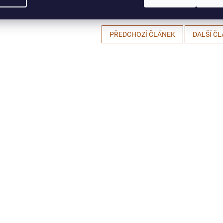
PŘEDCHOZÍ ČLÁNEK
DALŠÍ Č