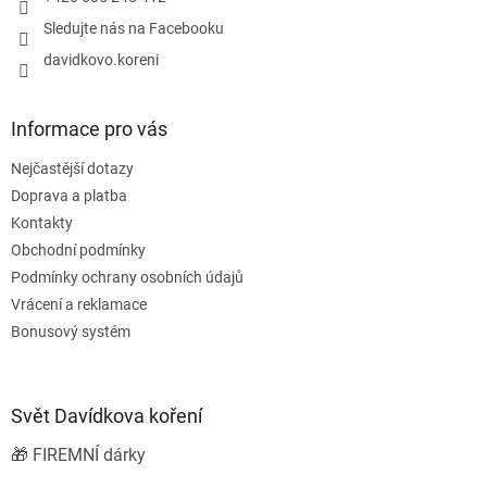
Sledujte nás na Facebooku
davidkovo.koreni
Informace pro vás
Nejčastější dotazy
Doprava a platba
Kontakty
Obchodní podmínky
Podmínky ochrany osobních údajů
Vrácení a reklamace
Bonusový systém
Svět Davídkova koření
🎁 FIREMNÍ dárky