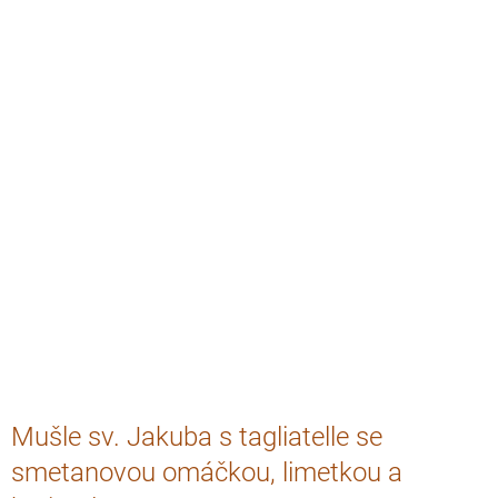
Mušle sv. Jakuba s tagliatelle se
smetanovou omáčkou, limetkou a