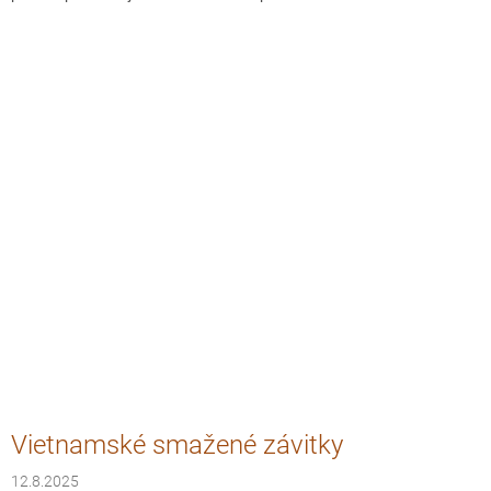
Vietnamské smažené závitky
12.8.2025