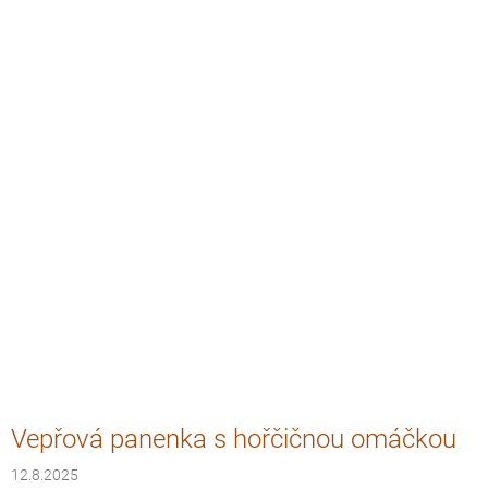
Vepřová panenka s hořčičnou omáčkou
12.8.2025